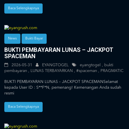
Baca Selengkapnya
News
Bukti Bayar
BUKTI PEMBAYARAN LUNAS – JACKPOT
SPACEMAN
2026-05-31
EYANGTOGEL
eyangtogel
, bukti
pembayaran
, LUNAS TERBAYARKAN
, #spaceman
, PRAGMATIC
BUKTI PEMBAYARAN LUNAS – JACKPOT SPACEMANSelamat
kepada User ID : S**F*N, pemenang! Kemenangan Anda sudah
resmi
Baca Selengkapnya