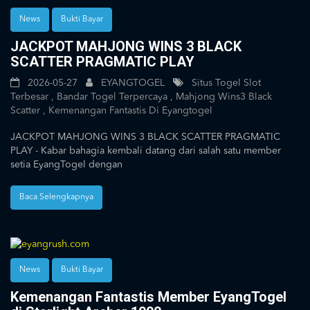
News
Bukti Bayar
JACKPOT MAHJONG WINS 3 BLACK
SCATTER PRAGMATIC PLAY
2026-05-27
EYANGTOGEL
Situs Togel Slot
Terbesar
, Bandar Togel Terpercaya
, Mahjong Wins3 Black
Scatter
, Kemenangan Fantastis Di Eyangtogel
JACKPOT MAHJONG WINS 3 BLACK SCATTER PRAGMATIC
PLAY - Kabar bahagia kembali datang dari salah satu member
setia EyangTogel dengan
Baca Selengkapnya
News
Bukti Bayar
Kemenangan Fantastis Member EyangTogel