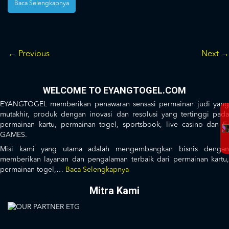
Baca Selengkapnya
← Previous
Next →
WELCOME TO EYANGTOGEL.COM
EYANGTOGEL memberikan penawaran sensasi permainan judi yang
mutakhir, produk dengan inovasi dan resolusi yang tertinggi pada
permainan kartu, permainan togel, sportsbook, live casino dan E-
GAMES.
Misi kami yang utama adalah mengembangkan bisnis dengan
memberikan layanan dan pengalaman terbaik dari permainan kartu,
permainan togel,
…
Baca Selengkapnya
Mitra Kami