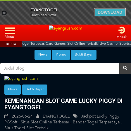
EYANGTOGEL
DOWNLOAD
Download Now!
Menu
Masuk
BERITA
, Bandar Togel Terbesar, Card Games, Slot Online Terbaik, Live Casino, Sportsbo
News
Promo
Bukti Bayar
News
Bukti Bayar
KEMENANGAN SLOT GAME LUCKY PIGGY DI
EYANGTOGEL
2026-06-24
EYANGTOGEL
Jackpot Lucky Piggy
PGSoft
, Situs Slot Online Terbesar
, Bandar Togel Terpercaya
,
Situs Togel Slot Terbaik