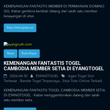
KEMENANGAN FANTASTIS MEMBER DI PERMAINAN DOMINO
QQ -Kabar gembira kembali datang dari salah satu member
kesayangan di situs
Baca Selengkapnya
News
Bukti Bayar
KEMENANGAN FANTASTIS TOGEL
CAMBODIA MEMBER SETIA DI EYANGTOGEL
2026-04-30
EYANGTOGEL
Agen Togel Slot
Terbesar
, Bandar Togel Terpercaya
, Situs Toto Online Terbaik
KEMENANGAN FANTASTIS TOGEL CAMBODIA MEMBER SETIA
DI EYANGTOGEL - Kabar menggembirakan datang dari salah
satu member setia