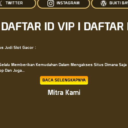
TWITTER
INSTAGRAM
BUKTI BA
DAFTAR ID VIP | DAFTAR
us Judi Slot Gacor :
Selalu Memberikan Kemudahan Dalam Mengakses Situs Dimana Saja D
op Dan Juga
…
BACA SELENGKAPNYA
Mitra Kami