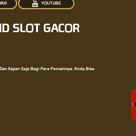
YAR
YOUTUBE
FACEBOOK
 ID SLOT GACOR
an Kapan Saja Bagi Para Pemainnya. Anda Bisa