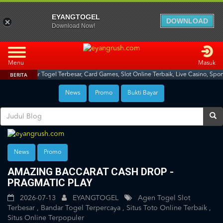
EYANGTOGEL
DOWNLOAD
Download Now!
Menu
Masuk
BERITA
gel, Bandar Togel Terbesar, Card Games, Slot Online Terbaik, Live Casino, Sport
News
Promo
Bukti Bayar
News
Promo
AMAZING BACCARAT CASH DROP -
PRAGMATIC PLAY
2026-07-13
EYANGTOGEL
Agen Togel Slot
Terbesar
, Bandar Togel Terpercaya
, Situs Toto Online Terbaik
,
Situs Online Terpopuler