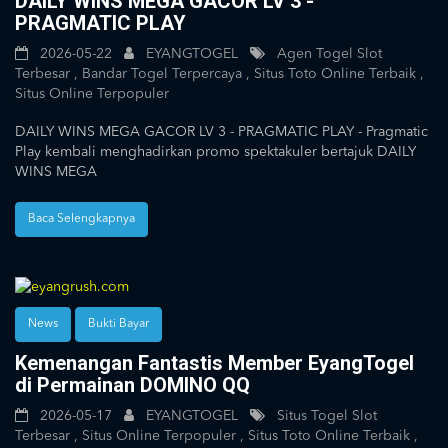
DAILY WINS MEGA GACOR LV 3 -
PRAGMATIC PLAY
2026-05-22
EYANGTOGEL
Agen Togel Slot
Terbesar
, Bandar Togel Terpercaya
, Situs Toto Online Terbaik
,
Situs Online Terpopuler
DAILY WINS MEGA GACOR LV 3 - PRAGMATIC PLAY - Pragmatic
Play kembali menghadirkan promo spektakuler bertajuk DAILY
WINS MEGA
Baca Selengkapnya
News
Bukti Bayar
Kemenangan Fantastis Member EyangTogel
di Permainan DOMINO QQ
2026-05-17
EYANGTOGEL
Situs Togel Slot
Terbesar
, Situs Online Terpopuler
, Situs Toto Online Terbaik
,