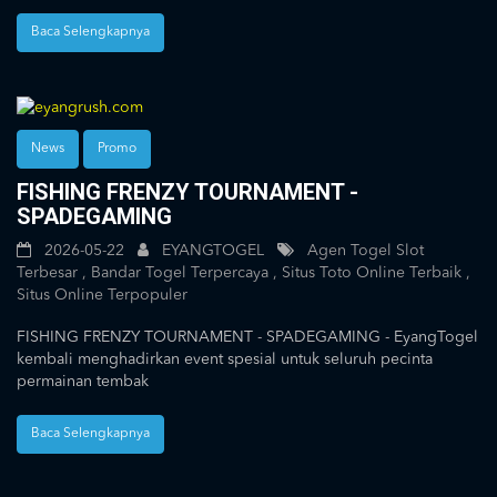
Baca Selengkapnya
News
Promo
FISHING FRENZY TOURNAMENT -
SPADEGAMING
2026-05-22
EYANGTOGEL
Agen Togel Slot
Terbesar
, Bandar Togel Terpercaya
, Situs Toto Online Terbaik
,
Situs Online Terpopuler
FISHING FRENZY TOURNAMENT - SPADEGAMING - EyangTogel
kembali menghadirkan event spesial untuk seluruh pecinta
permainan tembak
Baca Selengkapnya