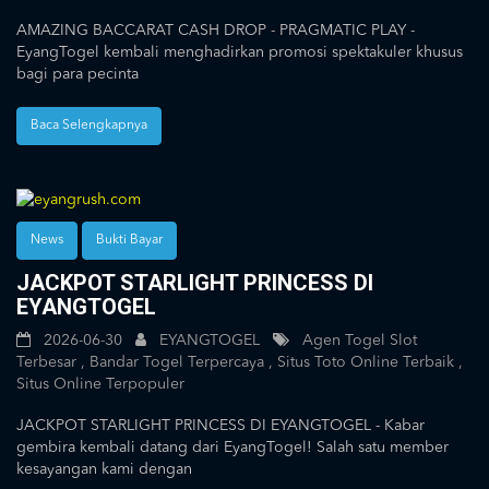
AMAZING BACCARAT CASH DROP - PRAGMATIC PLAY -
EyangTogel kembali menghadirkan promosi spektakuler khusus
bagi para pecinta
Baca Selengkapnya
News
Bukti Bayar
JACKPOT STARLIGHT PRINCESS DI
EYANGTOGEL
2026-06-30
EYANGTOGEL
Agen Togel Slot
Terbesar
, Bandar Togel Terpercaya
, Situs Toto Online Terbaik
,
Situs Online Terpopuler
JACKPOT STARLIGHT PRINCESS DI EYANGTOGEL - Kabar
gembira kembali datang dari EyangTogel! Salah satu member
kesayangan kami dengan