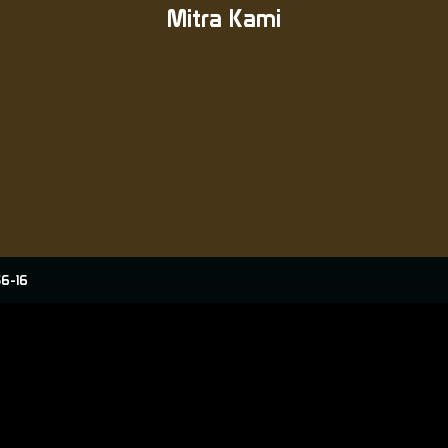
Mitra Kami
56-16