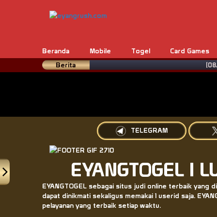
Beranda
Mobile
Togel
Card Games
Berita
(08/0
FACEBOOK
TELEGRAM
EYANGTOGEL | L
EYANGTOGEL sebagai situs judi online terbaik yang di
dapat dinikmati sekaligus memakai 1 userid saja. EYAN
pelayanan yang terbaik setiap waktu.