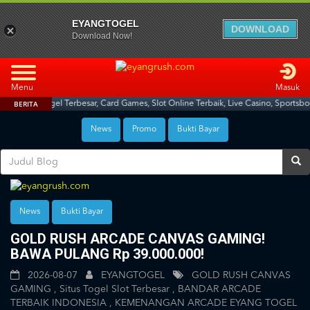
EYANGTOGEL
DOWNLOAD
Download Now!
Menu
Masuk
BERITA
 Bandar Togel Terbesar, Card Games, Slot Online Terbaik, Live Casino, Sportsboo
News
Promo
Bukti Bayar
News
Bukti Bayar
GOLD RUSH ARCADE CANVAS GAMING!
BAWA PULANG Rp 39.000.000!
2026-08-07
EYANGTOGEL
GOLD RUSH CANVAS
GAMING
, Situs Togel Slot Terbesar
, BANDAR ARCADE
TERBAIK INDONESIA
, KEMENANGAN ARCADE EYANG TOGEL