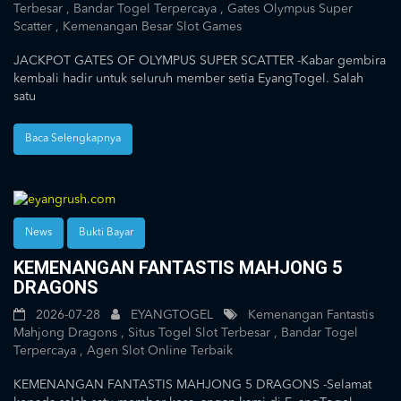
Terbesar
, Bandar Togel Terpercaya
, Gates Olympus Super
Scatter
, Kemenangan Besar Slot Games
JACKPOT GATES OF OLYMPUS SUPER SCATTER -Kabar gembira
kembali hadir untuk seluruh member setia EyangTogel. Salah
satu
Baca Selengkapnya
News
Bukti Bayar
KEMENANGAN FANTASTIS MAHJONG 5
DRAGONS
2026-07-28
EYANGTOGEL
Kemenangan Fantastis
Mahjong Dragons
, Situs Togel Slot Terbesar
, Bandar Togel
Terpercaya
, Agen Slot Online Terbaik
KEMENANGAN FANTASTIS MAHJONG 5 DRAGONS -Selamat