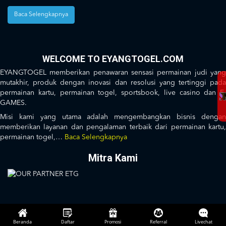
Baca Selengkapnya
WELCOME TO EYANGTOGEL.COM
EYANGTOGEL memberikan penawaran sensasi permainan judi yang
mutakhir, produk dengan inovasi dan resolusi yang tertinggi pada
permainan kartu, permainan togel, sportsbook, live casino dan E-
GAMES.
Misi kami yang utama adalah mengembangkan bisnis dengan
memberikan layanan dan pengalaman terbaik dari permainan kartu,
permainan togel,
…
Baca Selengkapnya
Mitra Kami
Beranda
Daftar
Promosi
Referral
Livechat