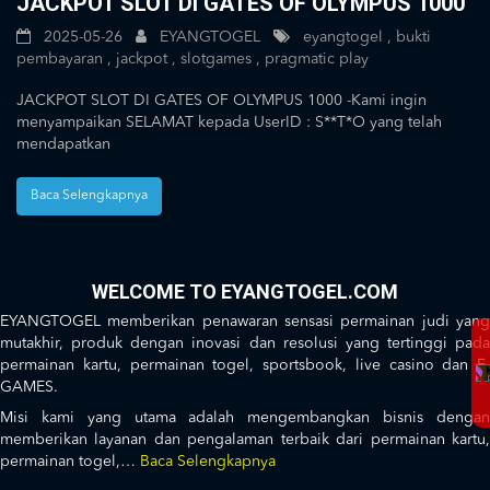
JACKPOT SLOT DI GATES OF OLYMPUS 1000
2025-05-26
EYANGTOGEL
eyangtogel
, bukti
pembayaran
, jackpot
, slotgames
, pragmatic play
JACKPOT SLOT DI GATES OF OLYMPUS 1000 -Kami ingin
menyampaikan SELAMAT kepada UserID : S**T*O yang telah
mendapatkan
Baca Selengkapnya
WELCOME TO EYANGTOGEL.COM
EYANGTOGEL memberikan penawaran sensasi permainan judi yang
mutakhir, produk dengan inovasi dan resolusi yang tertinggi pada
permainan kartu, permainan togel, sportsbook, live casino dan E-
GAMES.
Misi kami yang utama adalah mengembangkan bisnis dengan
memberikan layanan dan pengalaman terbaik dari permainan kartu,
permainan togel,
…
Baca Selengkapnya