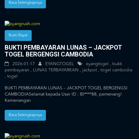
Baca Selengkapnya
Bukti Bayar
BUKTI PEMBAYARAN LUNAS – JACKPOT
TOGEL BERGENGSI CAMBODIA
2026-01-17
EYANGTOGEL
eyangtogel
, bukti
pembayaran
, LUNAS TERBAYARKAN
, jackpot
, togel cambodia
, togel
BUKTI PEMBAYARAN LUNAS – JACKPOT TOGEL BERGENGSI
CAMBODIASelamat kepada User ID : BI****88, pemenang!
Kemenangan
Baca Selengkapnya