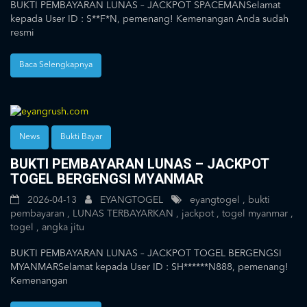
BUKTI PEMBAYARAN LUNAS – JACKPOT SPACEMANSelamat
kepada User ID : S**F*N, pemenang! Kemenangan Anda sudah
resmi
Baca Selengkapnya
News
Bukti Bayar
BUKTI PEMBAYARAN LUNAS – JACKPOT
TOGEL BERGENGSI MYANMAR
2026-04-13
EYANGTOGEL
eyangtogel
, bukti
pembayaran
, LUNAS TERBAYARKAN
, jackpot
, togel myanmar
,
togel
, angka jitu
BUKTI PEMBAYARAN LUNAS – JACKPOT TOGEL BERGENGSI
MYANMARSelamat kepada User ID : SH******N888, pemenang!
Kemenangan