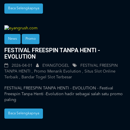
Baca Selengkapnya
News
Promo
FESTIVAL FREESPIN TANPA HENTI -
EVOLUTION
2026-04-01
EYANGTOGEL
FESTIVAL FREESPIN
TANPA HENTI
, Promo Menarik Evolution
, Situs Slot Online
Terbaik
, Bandar Togel Slot Terbesar
FESTIVAL FREESPIN TANPA HENTI - EVOLUTION - Festival
Freespin Tanpa Henti -Evolution hadir sebagai salah satu promo
paling
Baca Selengkapnya