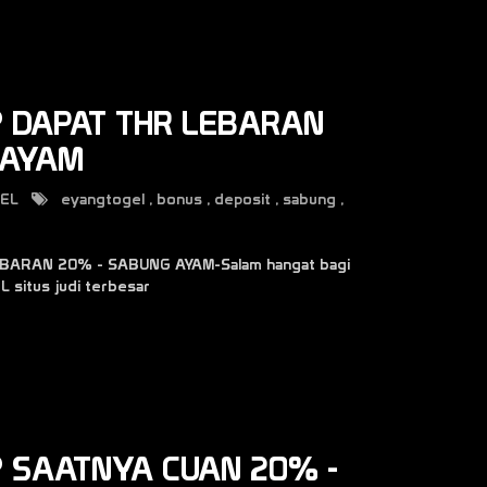
 DAPAT THR LEBARAN
 AYAM
GEL
eyangtogel
, bonus
, deposit
, sabung
,
ARAN 20% - SABUNG AYAM-Salam hangat bagi
situs judi terbesar
 SAATNYA CUAN 20% -