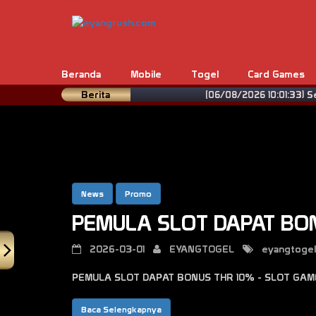
Beranda
Mobile
Togel
Card Games
Berita
(06/08/2026 10:01:33) Selama
News
Promo
PEMULA SLOT DAPAT BON
2026-03-01
EYANGTOGEL
eyangtogel
PEMULA SLOT DAPAT BONUS THR 10% - SLOT GAMESS
Baca Selengkapnya