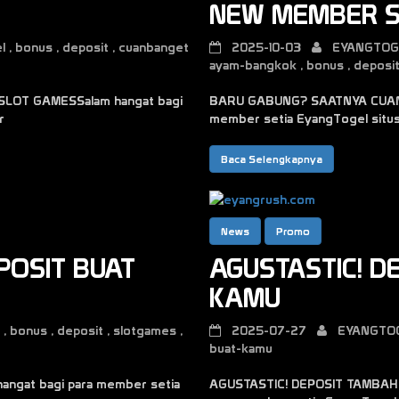
NEW MEMBER 
l
, bonus
, deposit
, cuanbanget
2025-10-03
EYANGTO
ayam-bangkok
, bonus
, deposi
LOT GAMESSalam hangat bagi
BARU GABUNG? SAATNYA CUAN 
r
member setia EyangTogel situs
Baca Selengkapnya
News
Promo
POSIT BUAT
AGUSTASTIC! D
KAMU
, bonus
, deposit
, slotgames
,
2025-07-27
EYANGT
buat-kamu
ngat bagi para member setia
AGUSTASTIC! DEPOSIT TAMBAH