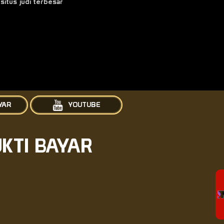
itus judi terbesar
YAR
YOUTUBE
FACEBOOK
UKTI BAYAR