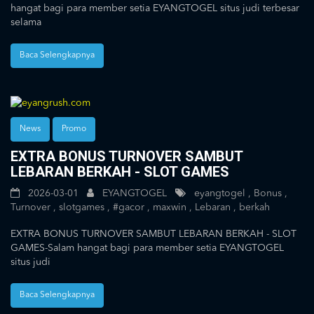
hangat bagi para member setia EYANGTOGEL situs judi terbesar
selama
Baca Selengkapnya
News
Promo
EXTRA BONUS TURNOVER SAMBUT
LEBARAN BERKAH - SLOT GAMES
2026-03-01
EYANGTOGEL
eyangtogel
, Bonus
,
Turnover
, slotgames
, #gacor
, maxwin
, Lebaran
, berkah
EXTRA BONUS TURNOVER SAMBUT LEBARAN BERKAH - SLOT
GAMES-Salam hangat bagi para member setia EYANGTOGEL
situs judi
Baca Selengkapnya