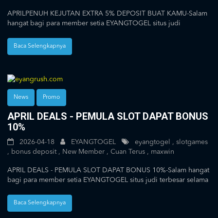
APRILPENUH KEJUTAN EXTRA 5% DEPOSIT BUAT KAMU-Salam
hangat bagi para member setia EYANGTOGEL situs judi
Baca Selengkapnya
News
Promo
APRIL DEALS - PEMULA SLOT DAPAT BONUS
10%
2026-04-18
EYANGTOGEL
eyangtogel
, slotgames
, bonus deposit
, New Member
, Cuan Terus
, maxwin
APRIL DEALS - PEMULA SLOT DAPAT BONUS 10%-Salam hangat
bagi para member setia EYANGTOGEL situs judi terbesar selama
Baca Selengkapnya