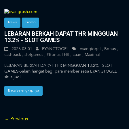
News
Promo
LEBARAN BERKAH DAPAT THR MINGGUAN
13.2% - SLOT GAMES
2026-03-01
EYANGTOGEL
eyangtogel
, Bonus
,
cashback
, slotgames
, #Bonus THR
, cuan
, Maximal
LEBARAN BERKAH DAPAT THR MINGGUAN 13.2% - SLOT
GAMES-Salam hangat bagi para member setia EYANGTOGEL
situs judi
Baca Selengkapnya
← Previous