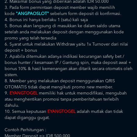
2. Maksimal bonus yang diberikan adalah IDR 50.000
3. Pada form permintaan deposit member wajib memilih
kode
"ANGPAOSLOT"
sebelum form deposit di konfirmasi.
4. Bonus ini hanya berlaku 1 (satu) kali saja
5. Bonus akan langsung di masukkan ke dalam saldo utama
setelah anda melakukan deposit dengan menggunakan kode
promo yang telah tersedia
6. Syarat untuk melakukan Withdraw yaitu 1x Turnover dari nilai
deposit + bonus
7. Apabila ditemukan adanya indikasi kecurangan safety bet /
bonus hunter / kesamaan IP / Gantung spin, maka deposit awal +
bonus 10% & hasil kemenangan akan ditarik secara otomatis oleh
sistem.
8. Member yang melakukan deposit menggunakan QRIS
OTOMATIS tidak dapat mengikuti promo new member.
9.
EYANGTOGEL
memiliki hak untuk memodifikasi, mengubah
atau menghentikan promosi tanpa pemberitahuan terlebih
dahulu.
10. Semua keputusan
EYANGTOGEL
adalah mutlak dan tidak
dapat diganggu gugat.
Contoh Perhitungan :
Member Deposit => IDR 500.000