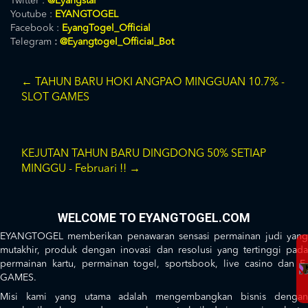
Twitter :
@Eyangstar
Youtube :
EYANGTOGEL
Facebook :
EyangTogel_Official
Telegram
:
@Eyangtogel_Official_Bot
←
TAHUN BARU HOKI ANGPAO MINGGUAN 10.7% -
SLOT GAMES
KEJUTAN TAHUN BARU DINGDONG 50% SETIAP
MINGGU - Februari !!
→
WELCOME TO EYANGTOGEL.COM
EYANGTOGEL memberikan penawaran sensasi permainan judi yang
mutakhir, produk dengan inovasi dan resolusi yang tertinggi pada
permainan kartu, permainan togel, sportsbook, live casino dan E-
GAMES.
Misi kami yang utama adalah mengembangkan bisnis dengan