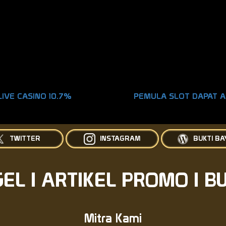
IVE CASINO 10.7%
PEMULA SLOT DAPAT A
TWITTER
INSTAGRAM
BUKTI BA
L | ARTIKEL PROMO | B
Mitra Kami