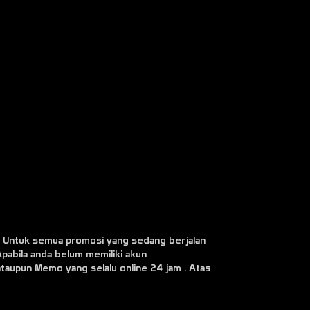
. Untuk semua promosi yang sedang berjalan
pabila anda belum memiliki akun
 ataupun Memo yang selalu online 24 jam . Atas