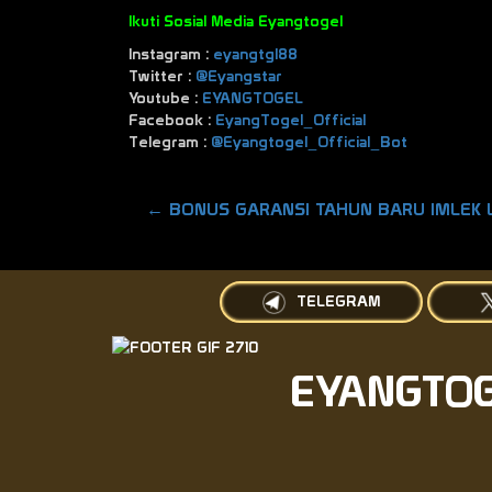
Ikuti Sosial Media Eyangtogel
Instagram :
eyangtgl88
Twitter :
@Eyangstar
Youtube :
EYANGTOGEL
Facebook :
EyangTogel_Official
Telegram
:
@Eyangtogel_Official_Bot
←
BONUS GARANSI TAHUN BARU IMLEK L
FACEBOOK
TELEGRAM
EYANGTOGE