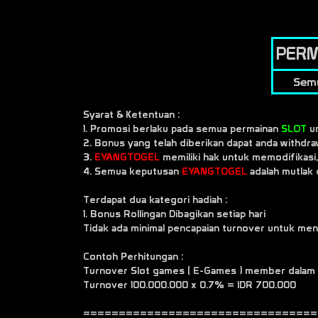
PER
Semu
Syarat & Ketentuan :
1. Promosi berlaku pada semua permainan
SLOT
u
2. Bonus yang telah diberikan dapat anda withdr
3.
EYANGTOGEL
memiliki hak untuk memodifikasi
4. Semua keputusan
EYANGTOGEL
adalah mutlak 
Terdapat dua kategori hadiah :
1. Bonus Rollingan Dibagikan setiap hari
Tidak ada minimal pencapaian turnover untuk men
Contoh Perhitungan :
Turnover Slot games ( E-Games ) member dalam 1 
Turnover 100.000.000 x 0.7% = IDR 700.000
=================================