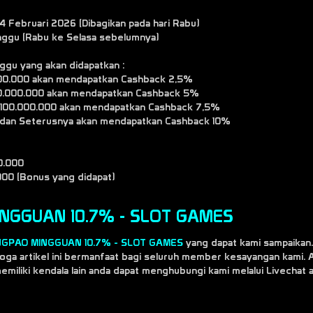
24 Februari 2026
(Dibagikan pada hari Rabu)
inggu (Rabu ke Selasa sebelumnya)
nggu yang akan didapatkan :
1.000.000 akan mendapatkan Cashback 2,5%
- 10.000.000 akan mendapatkan Cashback 5%
 - 100.000.000 akan mendapatkan Cashback 7,5%
01 dan Seterusnya akan mendapatkan Cashback 10%
0.000
000 (Bonus yang didapat)
NGGUAN 10.7% - SLOT GAMES
ANGPAO
MINGGUAN 10.7% - SLOT GAMES
yang dapat kami sampaikan
oga artikel ini bermanfaat bagi seluruh member kesayangan kami. A
memiliki kendala lain anda dapat menghubungi kami melalui Livechat