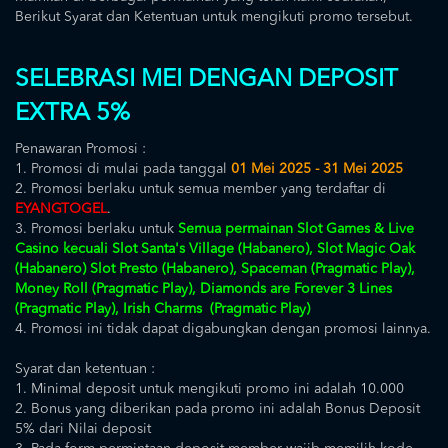
Berikut Syarat dan Ketentuan untuk mengikuti promo tersebut.
SELEBRASI MEI DENGAN DEPOSIT
EXTRA 5%
Penawaran Promosi :
1. Promosi di mulai pada tanggal
01 Mei 2025 - 31 Mei 2025
2. Promosi berlaku untuk semua member yang terdaftar di
EYANGTOGEL
.
3. Promosi berlaku untuk
Semua permainan Slot Games & Live
Casino kecuali Slot Santa's Village (Habanero), Slot Magic Oak
(Habanero) Slot Presto (Habanero), Spaceman (Pragmatic Play),
Money Roll (Pragmatic Play), Diamonds are Forever 3 Lines
(Pragmatic Play), Irish Charms (Pragmatic Play)
4. Promosi ini tidak dapat digabungkan dengan promosi lainnya.
Syarat dan ketentuan :
1. Minimal deposit untuk mengikuti promo ini adalah 10.000
2. Bonus yang diberikan pada promo ini adalah Bonus Deposit
5% dari Nilai deposit