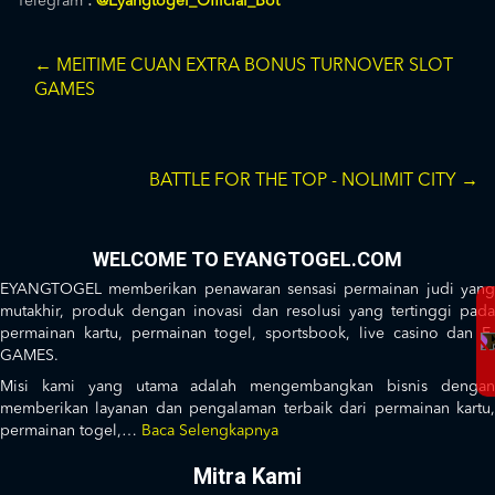
Telegram
:
@Eyangtogel_Official_Bot
←
MEITIME CUAN EXTRA BONUS TURNOVER SLOT
GAMES
BATTLE FOR THE TOP - NOLIMIT CITY
→
WELCOME TO EYANGTOGEL.COM
EYANGTOGEL memberikan penawaran sensasi permainan judi yang
mutakhir, produk dengan inovasi dan resolusi yang tertinggi pada
permainan kartu, permainan togel, sportsbook, live casino dan E-
GAMES.
Misi kami yang utama adalah mengembangkan bisnis dengan
memberikan layanan dan pengalaman terbaik dari permainan kartu,
permainan togel,
…
Baca Selengkapnya
Mitra Kami