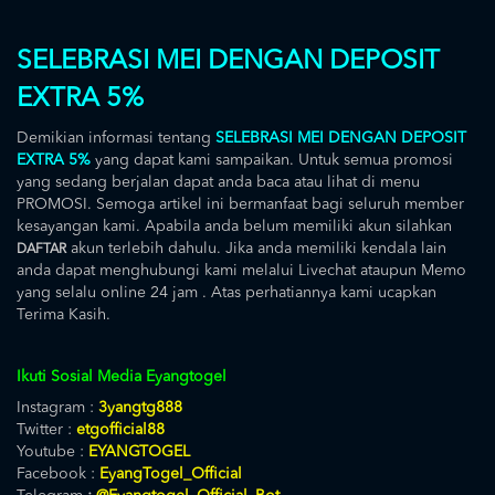
SELEBRASI MEI DENGAN DEPOSIT
EXTRA 5%
Demikian informasi tentang
SELEBRASI MEI DENGAN DEPOSIT
EXTRA 5%
yang dapat kami sampaikan. Untuk semua promosi
yang sedang berjalan dapat anda baca atau lihat di menu
PROMOSI. Semoga artikel ini bermanfaat bagi seluruh member
kesayangan kami. Apabila anda belum memiliki akun silahkan
akun terlebih dahulu. Jika anda memiliki kendala lain
DAFTAR
anda dapat menghubungi kami melalui Livechat ataupun Memo
yang selalu online 24 jam . Atas perhatiannya kami ucapkan
Terima Kasih.
Ikuti Sosial Media Eyangtogel
Instagram :
3yangtg888
Twitter :
etgofficial88
Youtube :
EYANGTOGEL
Facebook :
EyangTogel_Official