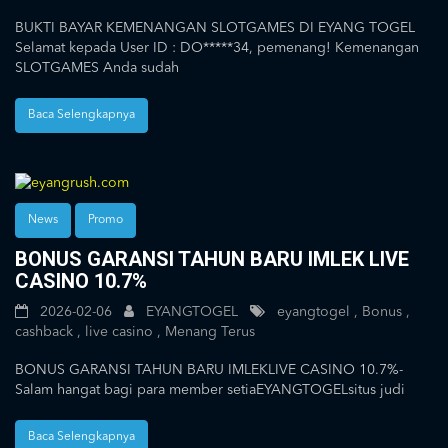
BUKTI BAYAR KEMENANGAN SLOTGAMES DI EYANG TOGEL
Selamat kepada User ID : DO*****34, pemenang! Kemenangan
SLOTGAMES Anda sudah
Baca Selengkapnya
News
Promo
BONUS GARANSI TAHUN BARU IMLEK LIVE
CASINO 10.7%
2026-02-06
EYANGTOGEL
eyangtogel
, Bonus
,
cashback
, live casino
, Menang Terus
BONUS GARANSI TAHUN BARU IMLEKLIVE CASINO 10.7%-
Salam hangat bagi para member setiaEYANGTOGELsitus judi
Baca Selengkapnya