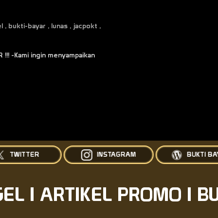
l
, bukti-bayar
, lunas
, jacpokt
,
! -Kami ingin menyampaikan
TWITTER
INSTAGRAM
BUKTI BA
L | ARTIKEL PROMO | B