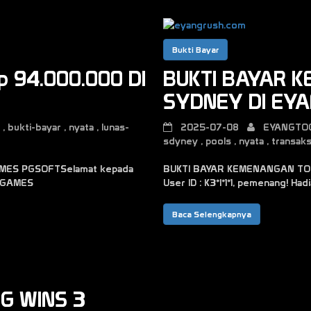
Bukti Bayar
 94.000.000 DI
BUKTI BAYAR 
SYDNEY DI EY
, bukti-bayar
, nyata
, lunas-
2025-07-08
EYANGT
sdyney
, pools
, nyata
, transaks
MES PGSOFTSelamat kepada
BUKTI BAYAR KEMENANGAN TOG
OTGAMES
User ID : K3*I*1*1, pemenang! H
Baca Selengkapnya
G WINS 3