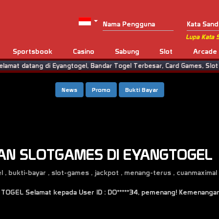
Nama Pengguna
Kata Sand
Lupa Kata 
Sportsbook
Casino
Sabung
Slot
Arcade
at datang di Eyangtogel, Bandar Togel Terbesar, Card Games, Slot Onl
News
Promo
Bukti Bayar
AN SLOTGAMES DI EYANGTOGEL
l
, bukti-bayar
, slot-games
, jackpot
, menang-terus
, cuanmaximal
GEL Selamat kepada User ID : DO*****34, pemenang! Kemenang