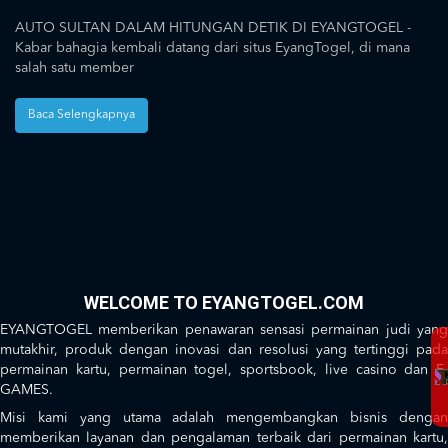
AUTO SULTAN DALAM HITUNGAN DETIK DI EYANGTOGEL -
Kabar bahagia kembali datang dari situs EyangTogel, di mana
salah satu member
Baca Selengkapnya
WELCOME TO EYANGTOGEL.COM
EYANGTOGEL memberikan penawaran sensasi permainan judi yang
mutakhir, produk dengan inovasi dan resolusi yang tertinggi pada
permainan kartu, permainan togel, sportsbook, live casino dan E-
GAMES.
Misi kami yang utama adalah mengembangkan bisnis dengan
memberikan layanan dan pengalaman terbaik dari permainan kartu,