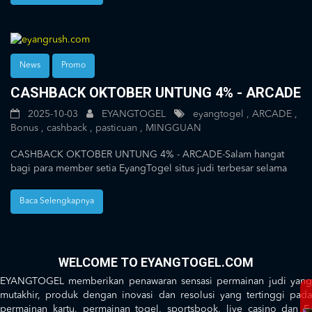
News
Promo
CASHBACK OKTOBER UNTUNG 4% - ARCADE
2025-10-03
EYANGTOGEL
eyangtogel
, ARCADE
,
Bonus
, cashback
, pasticuan
, MINGGUAN
CASHBACK OKTOBER UNTUNG 4% - ARCADE-Salam hangat
bagi para member setia EyangTogel situs judi terbesar selama
Baca Selengkapnya
WELCOME TO EYANGTOGEL.COM
EYANGTOGEL memberikan penawaran sensasi permainan judi yang
mutakhir, produk dengan inovasi dan resolusi yang tertinggi pada
permainan kartu, permainan togel, sportsbook, live casino dan E-