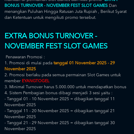
BONUS TURNOVER - NOVEMBER FEST SLOT GAMES
Dan
menangkan Puluhan Hingga Ratusan Juta Rupiah , Berikut Syarat
dan Ketentuan untuk mengikuti promo tersebut.
EXTRA BONUS TURNOVER -
NOVEMBER FEST SLOT GAMES
Penawaran Promosi :
1. Promosi di mulai pada
tanggal 01 November 2025 - 29
November 2025
2. Promosi berlaku pada semua permainan Slot Games untuk
member
EYANGTOGEL
3. Minimal Turnover harus 5.000.000 untuk mendapatkan bonus
4. Sistem Pembagian bonus dibagi menjadi 3 sesi yaitu :
- Tanggal 01 - 10 November 2025 = dibagikan tanggal 11
November 2025
- Tanggal 11 - 20 November 2025 = dibagikan tanggal 21
November 2025
- Tanggal 21 - 29 November 2025 = dibagikan tanggal 30
November 2025