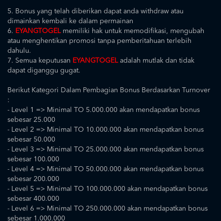
5. Bonus yang telah diberikan dapat anda withdraw atau
dimainkan kembali ke dalam permainan
6.
EYANGTOGEL
memiliki hak untuk memodifikasi, mengubah
atau menghentikan promosi tanpa pemberitahuan terlebih
dahulu.
7. Semua keputusan
EYANGTOGEL
adalah mutlak dan tidak
dapat diganggu gugat.
Berikut Kategori Dalam Pembagian Bonus Berdasarkan Turnover
:
- Level 1 => Minimal TO 5.000.000 akan mendapatkan bonus
sebesar 25.000
- Level 2 => Minimal TO 10.000.000 akan mendapatkan bonus
sebesar 50.000
- Level 3 => Minimal TO 25.000.000 akan mendapatkan bonus
sebesar 100.000
- Level 4 => Minimal TO 50.000.000 akan mendapatkan bonus
sebesar 200.000
- Level 5 => Minimal TO 100.000.000 akan mendapatkan bonus
sebesar 400.000
- Level 6 => Minimal TO 250.000.000 akan mendapatkan bonus
sebesar 1.000.000