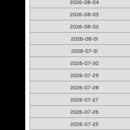
2026-08-04
2026-08-03
2026-08-02
2026-08-01
2026-07-31
2026-07-30
2026-07-29
2026-07-28
2026-07-27
2026-07-26
2026-07-25