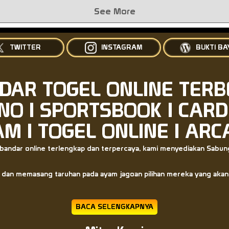
See More
TWITTER
INSTAGRAM
BUKTI BA
DAR TOGEL ONLINE TERB
SINO | SPORTSBOOK | CAR
AM | TOGEL ONLINE | ARC
andar online terlengkap dan terpercaya, kami menyediakan Sabung
 dan memasang taruhan pada ayam jagoan pilihan mereka yang aka
BACA SELENGKAPNYA