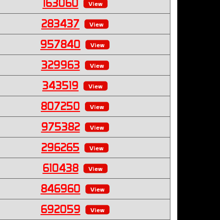
163060
View
283437
View
957840
View
329963
View
343519
View
807250
View
975382
View
296265
View
610438
View
846960
View
692059
View