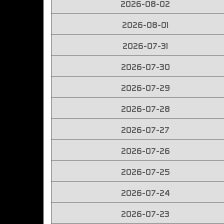
2026-08-02
2026-08-01
2026-07-31
2026-07-30
2026-07-29
2026-07-28
2026-07-27
2026-07-26
2026-07-25
2026-07-24
2026-07-23