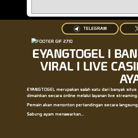
FACEBOOK
TELEGRAM
EYANGTOGEL | BAN
VIRAL | LIVE CA
AY
EYANGTOGEL merupakan salah satu dari banyak situs b
dimainkan secara online melalui layanan live streaming.
Pemain akan menonton pertandingan secara langsung
Sabung ayam menawarkan
…