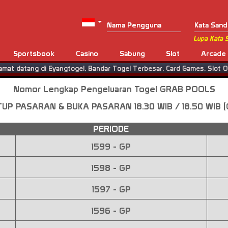
Nama Pengguna
Kata Sand
Lupa Kata 
Sportsbook
Casino
Sabung
Slot
Arcade
 datang di Eyangtogel, Bandar Togel Terbesar, Card Games, Slot Onlin
Nomor Lengkap Pengeluaran Togel GRAB POOLS
UP PASARAN & BUKA PASARAN 18.30 WIB / 18.50 WIB (
PERIODE
1599 - GP
1598 - GP
1597 - GP
1596 - GP