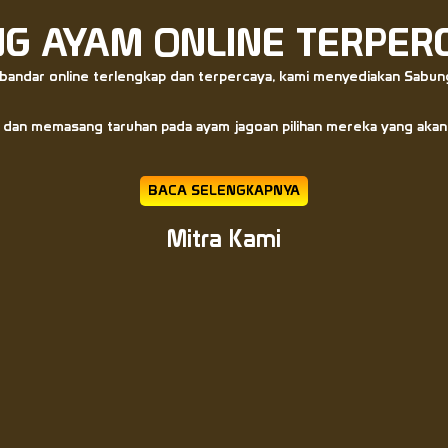
NG AYAM ONLINE TERPER
andar online terlengkap dan terpercaya, kami menyediakan Sabung
 dan memasang taruhan pada ayam jagoan pilihan mereka yang aka
BACA SELENGKAPNYA
Mitra Kami