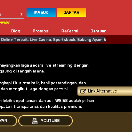
MASUK
DAFTAR
i
Sandi?
Blog
Promosi
Referral
Bantuan
ine Terbaik, Live Casino, Sportsbook, Sabung Ayam & Arcade | Dapatka
ayangkan laga secara live streaming dengan
angsung di tengah arena.
gkapi fitur statistik, hasil pertandingan, dan
dan mengikuti laga dengan presisi.
Link Alternative
ebih cepat, aman, dan adil.
WS168
adalah pilihan
tan, transparansi, dan kualitas premium.
YAR
YOUTUBE
FACEBOOK