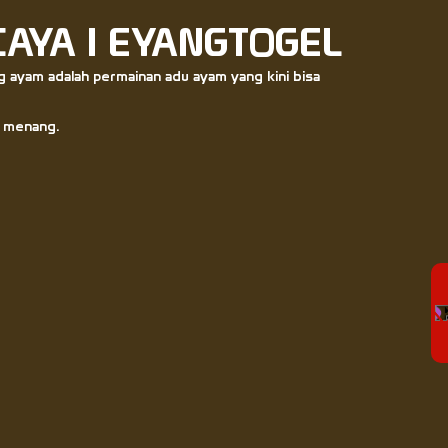
CAYA | EYANGTOGEL
 ayam adalah permainan adu ayam yang kini bisa
n menang.